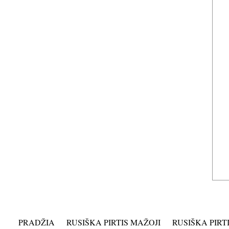
PRADŽIA
RUSIŠKA PIRTIS MAŽOJI
RUSIŠKA PIRTI